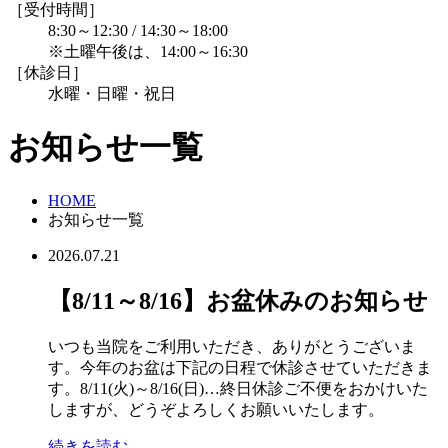
［受付時間］
8:30～12:30 / 14:30～18:00
※土曜午後は、14:00～16:30
［休診日］
水曜・日曜・祝日
お知らせ一覧
HOME
お知らせ一覧
2026.07.21
【8/11～8/16】お盆休みのお知らせ
いつも当院をご利用いただき、ありがとうございま
す。今年のお盆は下記の日程で休診させていただきま
す。8/11(火)～8/16(日)…終日休診ご不便をおかけいた
しますが、どうぞよろしくお願いいたします。
続きを読む