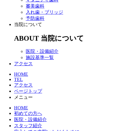
審美歯科
入れ歯・ブリッジ
予防歯科
当院について
ABOUT
当院について
医院・設備紹介
施設基準一覧
アクセス
HOME
TEL
アクセス
ページトップ
メニュー
HOME
初めての方へ
医院・設備紹介
スタッフ紹介