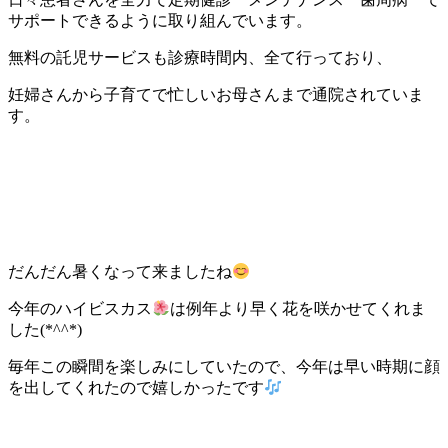
サポートできるように取り組んでいます。
無料の託児サービスも診療時間内、全て行っており、
妊婦さんから子育てで忙しいお母さんまで通院されていま
す。
だんだん暑くなって来ましたね
今年のハイビスカス
は例年より早く花を咲かせてくれま
した(*^^*)
毎年この瞬間を楽しみにしていたので、今年は早い時期に顔
を出してくれたので嬉しかったです