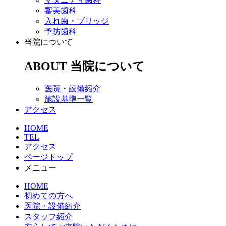
審美歯科
入れ歯・ブリッジ
予防歯科
当院について
ABOUT
当院について
医院・設備紹介
施設基準一覧
アクセス
HOME
TEL
アクセス
ページトップ
メニュー
HOME
初めての方へ
医院・設備紹介
スタッフ紹介