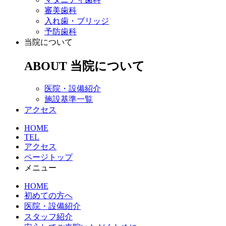
審美歯科
入れ歯・ブリッジ
予防歯科
当院について
ABOUT
当院について
医院・設備紹介
施設基準一覧
アクセス
HOME
TEL
アクセス
ページトップ
メニュー
HOME
初めての方へ
医院・設備紹介
スタッフ紹介