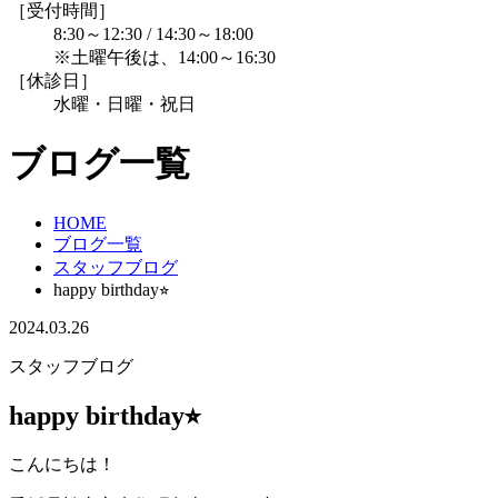
［受付時間］
8:30～12:30 / 14:30～18:00
※土曜午後は、14:00～16:30
［休診日］
水曜・日曜・祝日
ブログ一覧
HOME
ブログ一覧
スタッフブログ
happy birthday⭐︎
2024.03.26
スタッフブログ
happy birthday⭐︎
こんにちは！