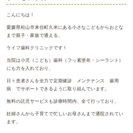
こんにちは！
愛媛県松山市来住町久米にある小さなこどもからおとな
まで親子・家族で通える、
ライフ歯科クリニックです！
当院は小児（こども）歯科（フッ素塗布・シーラント）
にも力を入れており、
日々患者さんを全力で定期健診 メンテナンス 歯周
病 でサポートできるように取り組んでいます。
無料の託児サービスも診療時間内、全て行っており、
妊婦さんから子育てで忙しいお母さんまで通院されてい
ます。