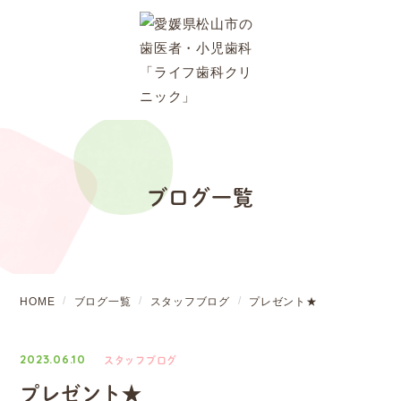
ブログ一覧
HOME
ブログ一覧
スタッフブログ
プレゼント★
2023.06.10
スタッフブログ
プレゼント★