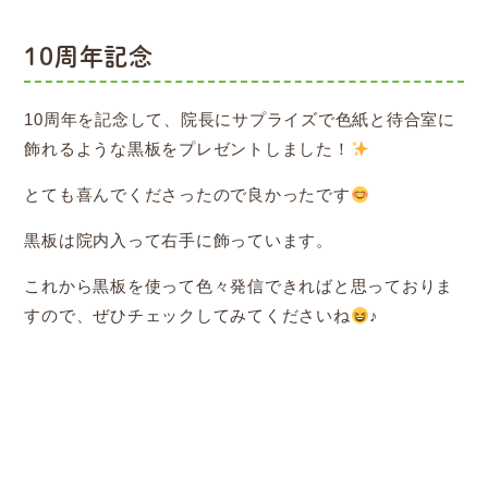
10周年記念
10周年を記念して、院長にサプライズで色紙と待合室に
飾れるような黒板をプレゼントしました！
とても喜んでくださったので良かったです
黒板は院内入って右手に飾っています。
これから黒板を使って色々発信できればと思っておりま
すので、ぜひチェックしてみてくださいね
♪