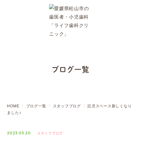
ブログ一覧
HOME
ブログ一覧
スタッフブログ
託児スペース新しくなり
ました♪
2023.05.20
スタッフブログ